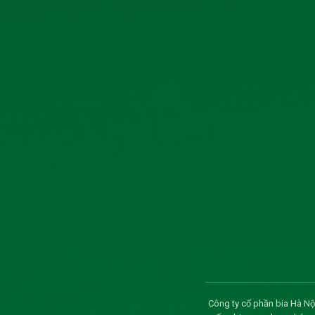
Công ty cổ phần bia Hà Nội