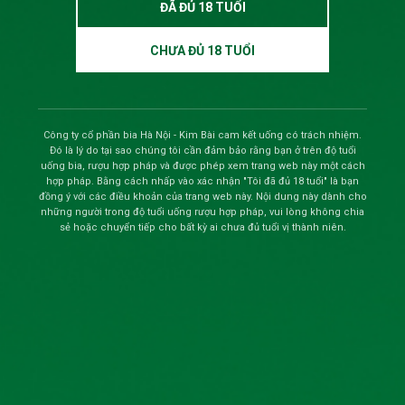
ĐÃ ĐỦ 18 TUỔI
THÔNG TIN LIÊN HỆ
CHƯA ĐỦ 18 TUỔI
Số 40 tổ 1, phố Kim Bài, xã Thanh Oai, thành phố Hà Nội
Hotline: 0906 296 168
Công ty cổ phần bia Hà Nội - Kim Bài cam kết uống có trách nhiệm.
Email: hkbeco.vn@gmail.com
Đó là lý do tại sao chúng tôi cần đảm bảo rằng bạn ở trên độ tuổi
uống bia, rượu hợp pháp và được phép xem trang web này một cách
hợp pháp. Bằng cách nhấp vào xác nhận "Tôi đã đủ 18 tuổi" là bạn
đồng ý với các điều khoản của trang web này. Nội dung này dành cho
những người trong độ tuổi uống rượu hợp pháp, vui lòng không chia
sẻ hoặc chuyển tiếp cho bất kỳ ai chưa đủ tuổi vị thành niên.
HỆ THỐNG CHỨNG NHẬN ISO