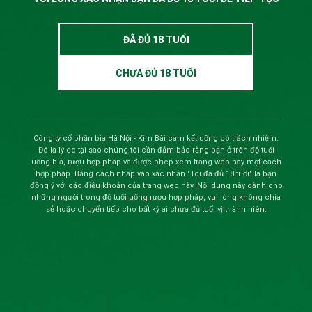
Premium 330ml trên phố Lê Văn Hưu, Hà Nội
(02/07/2016)
ĐÃ ĐỦ 18 TUỔI
DANH MỤC
CHƯA ĐỦ 18 TUỔI
THÔNG TIN LIÊN HỆ
Số 40 tổ 1, phố Kim Bài, xã Thanh Oai, thành phố Hà Nội
Công ty cổ phần bia Hà Nội - Kim Bài cam kết uống có trách nhiệm.
Đó là lý do tại sao chúng tôi cần đảm bảo rằng bạn ở trên độ tuổi
Hotline: 0906 296 168
uống bia, rượu hợp pháp và được phép xem trang web này một cách
hợp pháp. Bằng cách nhấp vào xác nhận "Tôi đã đủ 18 tuổi" là bạn
Email: hkbeco.vn@gmail.com
đồng ý với các điều khoản của trang web này. Nội dung này dành cho
những người trong độ tuổi uống rượu hợp pháp, vui lòng không chia
sẻ hoặc chuyển tiếp cho bất kỳ ai chưa đủ tuổi vị thành niên.
HỆ THỐNG CHỨNG NHẬN ISO